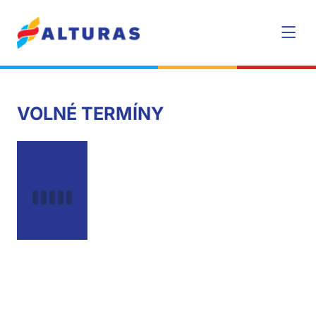
VOLNÉ TERMÍNY