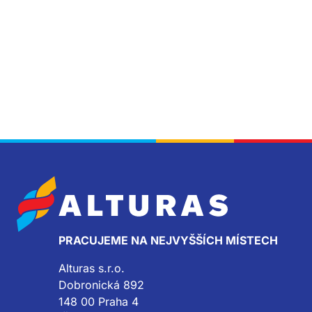
PRACUJEME NA NEJVYŠŠÍCH MÍSTECH
Alturas s.r.o.
Dobronická 892
148 00 Praha 4