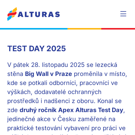
TEST DAY 2025
V pátek 28. listopadu 2025 se lezecká
stěna
Big Wall v Praze
proměnila v místo,
kde se potkali odborníci, pracovníci ve
výškách, dodavatelé ochranných
prostředků i nadšenci z oboru. Konal se
zde
druhý ročník Apex Alturas Test Day
,
jedinečné akce v Česku zaměřené na
praktické testování vybavení pro práci ve