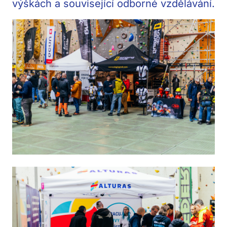
výškách a související odborné vzdělávání.